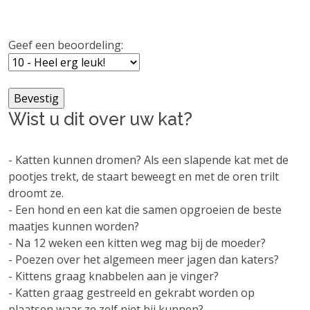
Geef een beoordeling:
Wist u dit over uw kat?
- Katten kunnen dromen? Als een slapende kat met de
pootjes trekt, de staart beweegt en met de oren trilt
droomt ze.
- Een hond en een kat die samen opgroeien de beste
maatjes kunnen worden?
- Na 12 weken een kitten weg mag bij de moeder?
- Poezen over het algemeen meer jagen dan katers?
- Kittens graag knabbelen aan je vinger?
- Katten graag gestreeld en gekrabt worden op
plaatsen waar ze zelf niet bij kunnen?