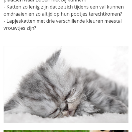
- Katten zo lenig zijn dat ze zich tijdens een val kunnen
omdraaien en zo altijd op hun pootjes terechtkomen?
- Lapjeskatten met drie verschillende kleuren meestal
vrouwtjes zijn?