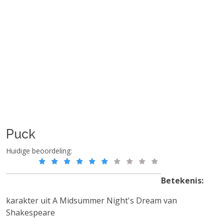
Puck
Huidige beoordeling:
Betekenis:
karakter uit A Midsummer Night's Dream van
Shakespeare