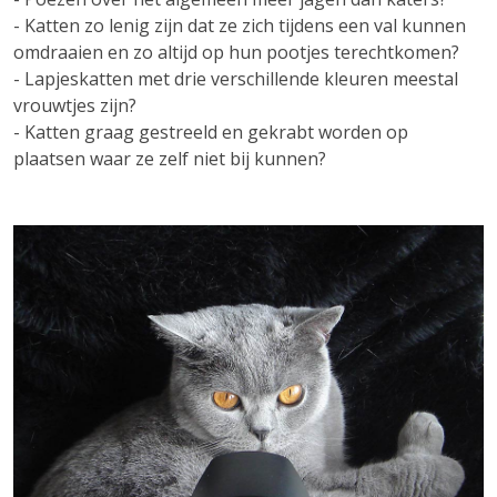
- Katten zo lenig zijn dat ze zich tijdens een val kunnen
omdraaien en zo altijd op hun pootjes terechtkomen?
- Lapjeskatten met drie verschillende kleuren meestal
vrouwtjes zijn?
- Katten graag gestreeld en gekrabt worden op
plaatsen waar ze zelf niet bij kunnen?