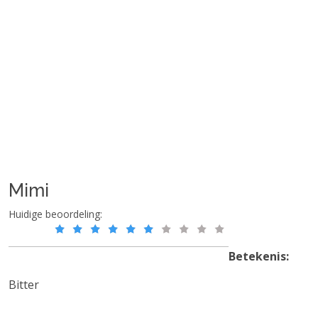
Mimi
Huidige beoordeling:
Betekenis:
Bitter