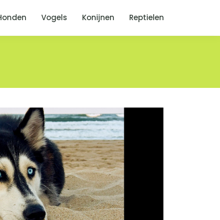
Honden
Vogels
Konijnen
Reptielen