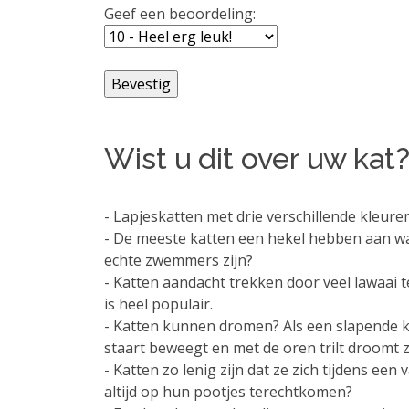
Geef een beoordeling:
Wist u dit over uw kat
- Lapjeskatten met drie verschillende kleure
- De meeste katten een hekel hebben aan w
echte zwemmers zijn?
- Katten aandacht trekken door veel lawaai
is heel populair.
- Katten kunnen dromen? Als een slapende ka
staart beweegt en met de oren trilt droomt z
- Katten zo lenig zijn dat ze zich tijdens ee
altijd op hun pootjes terechtkomen?