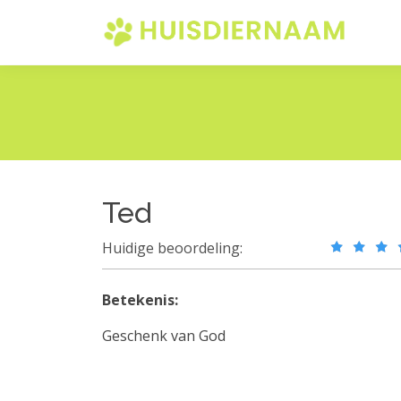
Ted
Huidige beoordeling:
Betekenis:
Geschenk van God