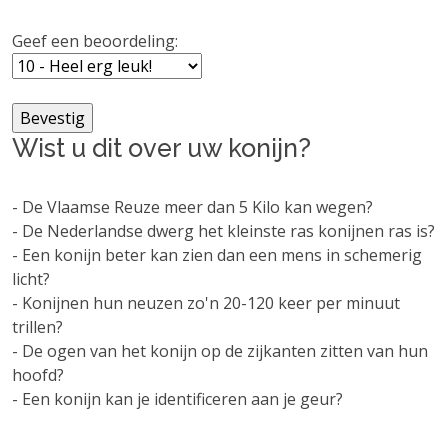
Geef een beoordeling:
Wist u dit over uw konijn?
- De Vlaamse Reuze meer dan 5 Kilo kan wegen?
- De Nederlandse dwerg het kleinste ras konijnen ras is?
- Een konijn beter kan zien dan een mens in schemerig
licht?
- Konijnen hun neuzen zo'n 20-120 keer per minuut
trillen?
- De ogen van het konijn op de zijkanten zitten van hun
hoofd?
- Een konijn kan je identificeren aan je geur?