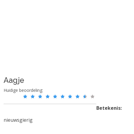
Aagje
Huidige beoordeling:
Betekenis:
nieuwsgierig