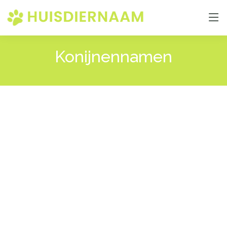
Konijnennamen