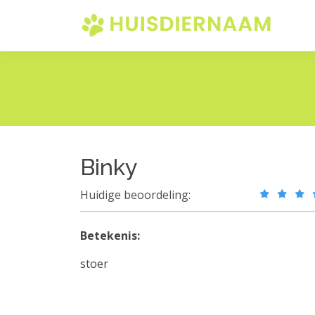
Binky
Huidige beoordeling:
Betekenis:
stoer