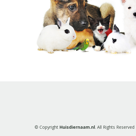
© Copyright
Huisdiernaam.nl
. All Rights Reserved