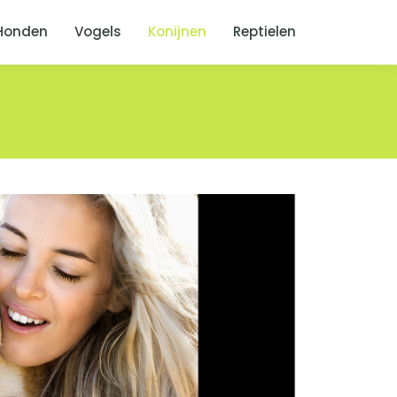
Honden
Vogels
Konijnen
Reptielen