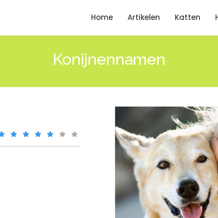
Home
Artikelen
Katten
Konijnennamen