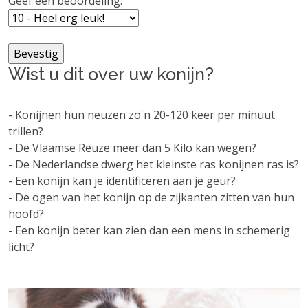
Geef een beoordeling:
Wist u dit over uw konijn?
- Konijnen hun neuzen zo'n 20-120 keer per minuut
trillen?
- De Vlaamse Reuze meer dan 5 Kilo kan wegen?
- De Nederlandse dwerg het kleinste ras konijnen ras is?
- Een konijn kan je identificeren aan je geur?
- De ogen van het konijn op de zijkanten zitten van hun
hoofd?
- Een konijn beter kan zien dan een mens in schemerig
licht?