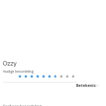
Ozzy
Huidige beoordeling:
Betekenis:
-