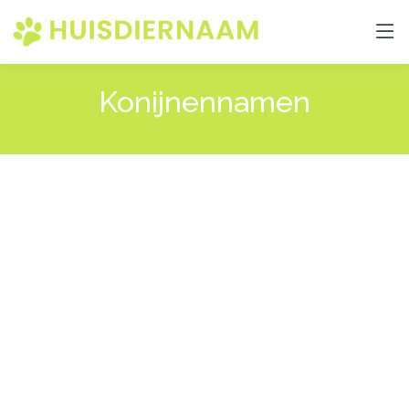
Konijnennamen