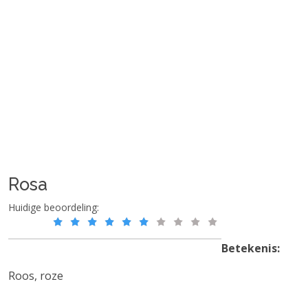
Rosa
Huidige beoordeling:
Betekenis:
Roos, roze