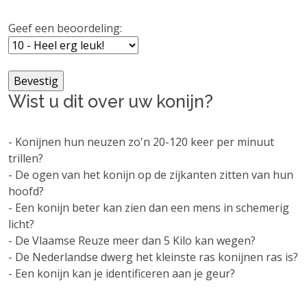
Geef een beoordeling:
Wist u dit over uw konijn?
- Konijnen hun neuzen zo'n 20-120 keer per minuut
trillen?
- De ogen van het konijn op de zijkanten zitten van hun
hoofd?
- Een konijn beter kan zien dan een mens in schemerig
licht?
- De Vlaamse Reuze meer dan 5 Kilo kan wegen?
- De Nederlandse dwerg het kleinste ras konijnen ras is?
- Een konijn kan je identificeren aan je geur?