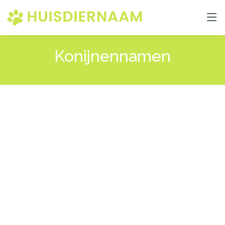
Konijnennamen