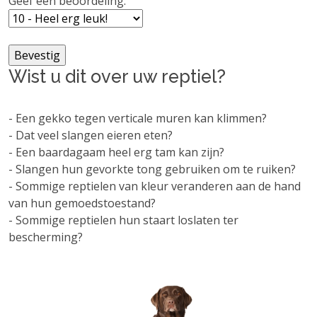
Geef een beoordeling:
Wist u dit over uw reptiel?
- Een gekko tegen verticale muren kan klimmen?
- Dat veel slangen eieren eten?
- Een baardagaam heel erg tam kan zijn?
- Slangen hun gevorkte tong gebruiken om te ruiken?
- Sommige reptielen van kleur veranderen aan de hand
van hun gemoedstoestand?
- Sommige reptielen hun staart loslaten ter
bescherming?