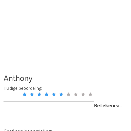
Anthony
Huidige beoordeling:
Betekenis:
-