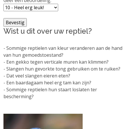
Geef een beoordeling:
Wist u dit over uw reptiel?
- Sommige reptielen van kleur veranderen aan de hand
van hun gemoedstoestand?
- Een gekko tegen verticale muren kan klimmen?
- Slangen hun gevorkte tong gebruiken om te ruiken?
- Dat veel slangen eieren eten?
- Een baardagaam heel erg tam kan zijn?
- Sommige reptielen hun staart loslaten ter
bescherming?