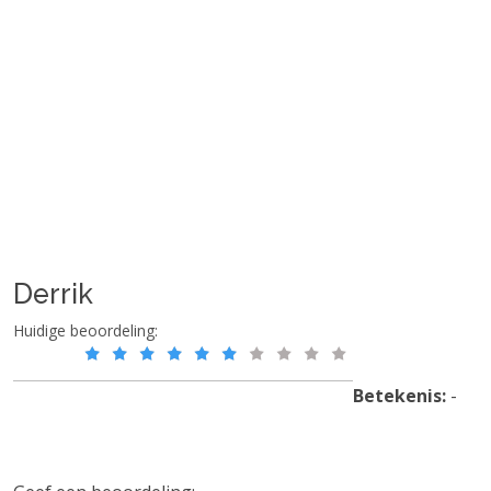
Derrik
Huidige beoordeling:
Betekenis:
-