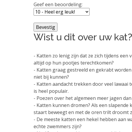
Geef een beoordeling:
Wist u dit over uw kat
- Katten zo lenig zijn dat ze zich tijdens ee
altijd op hun pootjes terechtkomen?
- Katten graag gestreeld en gekrabt worden 
niet bij kunnen?
- Katten aandacht trekken door veel lawaai
is heel populair.
- Poezen over het algemeen meer jagen dan
- Katten kunnen dromen? Als een slapende ka
staart beweegt en met de oren trilt droomt z
- De meeste katten een hekel hebben aan w
echte zwemmers zijn?