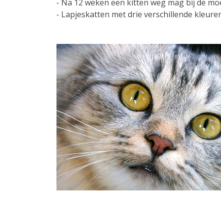
- Na 12 weken een kitten weg mag bij de mo
- Lapjeskatten met drie verschillende kleure