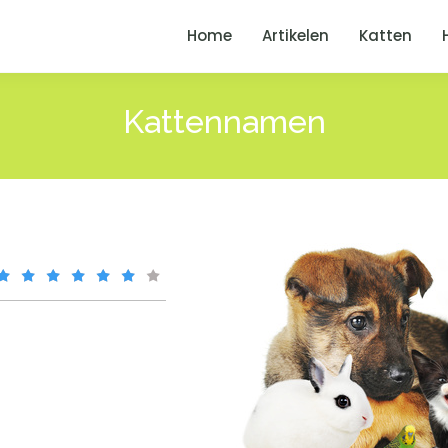
Home
Artikelen
Katten
Kattennamen