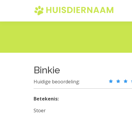
Binkie
Huidige beoordeling:
Betekenis:
Stoer