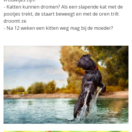
- Katten kunnen dromen? Als een slapende kat met de
pootjes trekt, de staart beweegt en met de oren trilt
droomt ze.
- Na 12 weken een kitten weg mag bij de moeder?