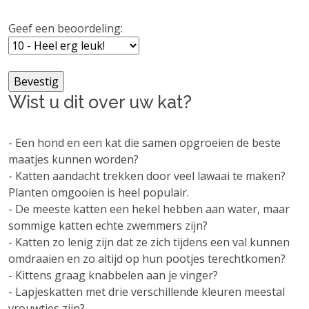
Geef een beoordeling:
Wist u dit over uw kat?
- Een hond en een kat die samen opgroeien de beste
maatjes kunnen worden?
- Katten aandacht trekken door veel lawaai te maken?
Planten omgooien is heel populair.
- De meeste katten een hekel hebben aan water, maar
sommige katten echte zwemmers zijn?
- Katten zo lenig zijn dat ze zich tijdens een val kunnen
omdraaien en zo altijd op hun pootjes terechtkomen?
- Kittens graag knabbelen aan je vinger?
- Lapjeskatten met drie verschillende kleuren meestal
vrouwtjes zijn?