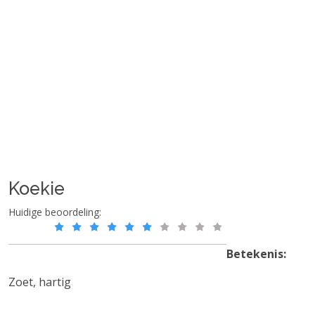
Koekie
Huidige beoordeling:
Betekenis:
Zoet, hartig