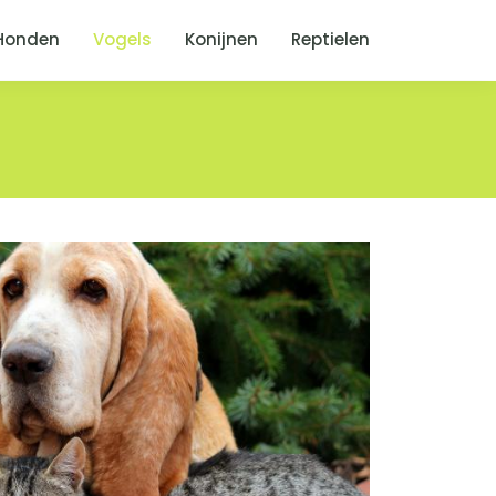
Honden
Vogels
Konijnen
Reptielen