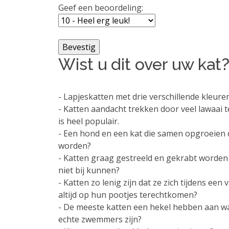
Geef een beoordeling:
Wist u dit over uw kat
- Lapjeskatten met drie verschillende kleure
- Katten aandacht trekken door veel lawaai
is heel populair.
- Een hond en een kat die samen opgroeien
worden?
- Katten graag gestreeld en gekrabt worden 
niet bij kunnen?
- Katten zo lenig zijn dat ze zich tijdens ee
altijd op hun pootjes terechtkomen?
- De meeste katten een hekel hebben aan w
echte zwemmers zijn?