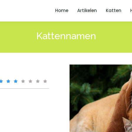
Home
Artikelen
Katten
Kattennamen