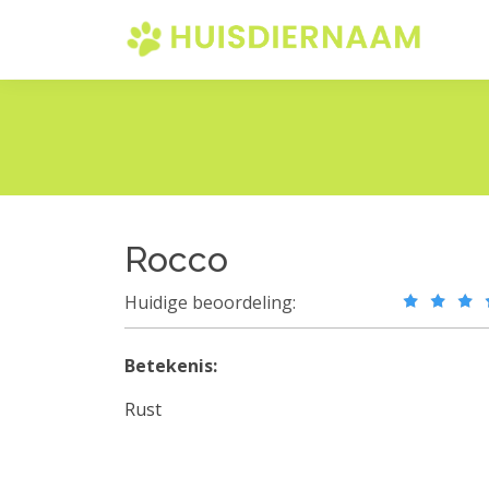
Rocco
Huidige beoordeling:
Betekenis:
Rust