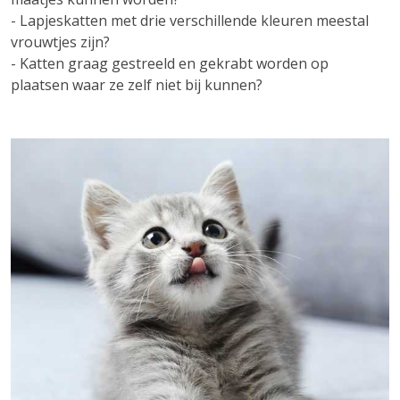
- Lapjeskatten met drie verschillende kleuren meestal
vrouwtjes zijn?
- Katten graag gestreeld en gekrabt worden op
plaatsen waar ze zelf niet bij kunnen?