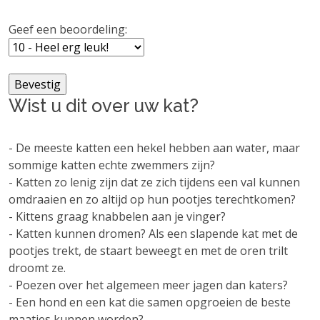
Geef een beoordeling:
Wist u dit over uw kat?
- De meeste katten een hekel hebben aan water, maar
sommige katten echte zwemmers zijn?
- Katten zo lenig zijn dat ze zich tijdens een val kunnen
omdraaien en zo altijd op hun pootjes terechtkomen?
- Kittens graag knabbelen aan je vinger?
- Katten kunnen dromen? Als een slapende kat met de
pootjes trekt, de staart beweegt en met de oren trilt
droomt ze.
- Poezen over het algemeen meer jagen dan katers?
- Een hond en een kat die samen opgroeien de beste
maatjes kunnen worden?