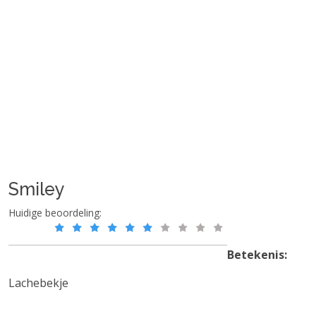
Smiley
Huidige beoordeling:
Betekenis:
Lachebekje