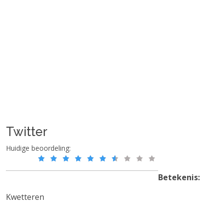
Twitter
Huidige beoordeling:
Betekenis:
Kwetteren