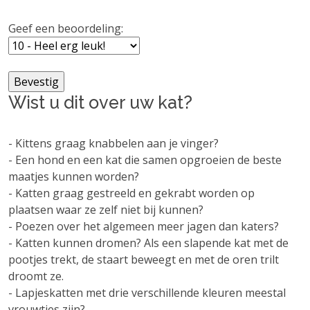
Geef een beoordeling:
Wist u dit over uw kat?
- Kittens graag knabbelen aan je vinger?
- Een hond en een kat die samen opgroeien de beste
maatjes kunnen worden?
- Katten graag gestreeld en gekrabt worden op
plaatsen waar ze zelf niet bij kunnen?
- Poezen over het algemeen meer jagen dan katers?
- Katten kunnen dromen? Als een slapende kat met de
pootjes trekt, de staart beweegt en met de oren trilt
droomt ze.
- Lapjeskatten met drie verschillende kleuren meestal
vrouwtjes zijn?