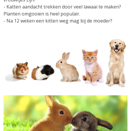
- Katten aandacht trekken door veel lawaai te maken?
Planten omgooien is heel populair.
- Na 12 weken een kitten weg mag bij de moeder?