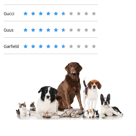
Gucci
Guus
Garfield